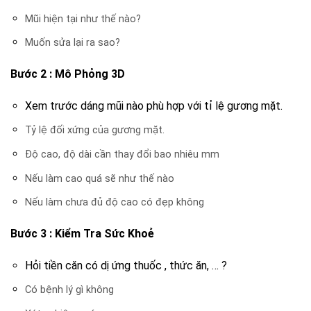
Mũi hiện tại như thế nào?
Muốn sửa lại ra sao?
Bước 2 : Mô Phỏng 3D
Xem trước dáng mũi nào phù hợp với tỉ lệ gương mặt.
Tỷ lệ đối xứng của gương mặt.
Độ cao, độ dài cần thay đổi bao nhiêu mm
Nếu làm cao quá sẽ như thế nào
Nếu làm chưa đủ độ cao có đẹp không
Bước 3 : Kiểm Tra Sức Khoẻ
Hỏi tiền căn có dị ứng thuốc , thức ăn, … ?
Có bệnh lý gì không