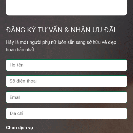
ĐĂNG KÝ TƯ VẤN & NHẬN ƯU ĐÃI
Hãy là một người phụ nữ luôn sẵn sàng sở hữu vẻ đẹp
hoàn hảo nhất.
Chọn dịch vụ