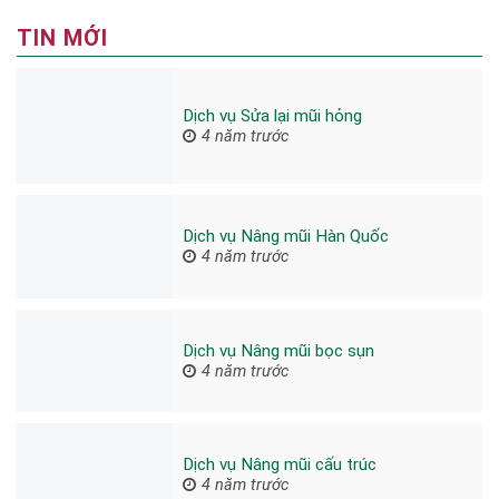
TIN MỚI
Dịch vụ Sửa lại mũi hỏng
4 năm trước
Dịch vụ Nâng mũi Hàn Quốc
4 năm trước
Dịch vụ Nâng mũi bọc sụn
4 năm trước
Dịch vụ Nâng mũi cấu trúc
4 năm trước