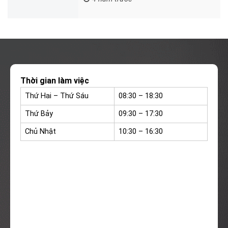
Thời gian làm việc
Thứ Hai – Thứ Sáu
08:30 – 18:30
Thứ Bảy
09:30 – 17:30
Chủ Nhật
10:30 – 16:30