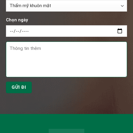
Chọn ngày