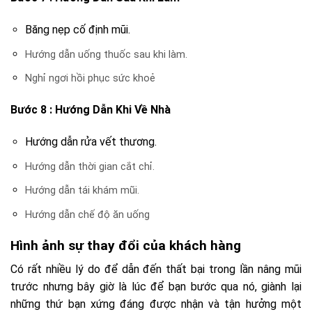
Băng nẹp cố định mũi.
Hướng dẫn uống thuốc sau khi làm.
Nghỉ ngơi hồi phục sức khoẻ
Bước 8 : Hướng Dẫn Khi Về Nhà
Hướng dẫn rửa vết thương.
Hướng dẫn thời gian cắt chỉ.
Hướng dẫn tái khám mũi.
Hướng dẫn chế độ ăn uống
Hình ảnh sự thay đổi của khách hàng
Có rất nhiều lý do để dẫn đến thất bại trong lần nâng mũi
trước nhưng bây giờ là lúc để bạn bước qua nó, giành lại
những thứ bạn xứng đáng được nhận và tận hưởng một