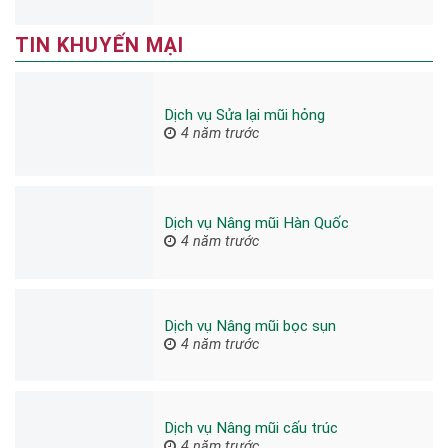
TIN KHUYẾN MẠI
Dịch vụ Sửa lại mũi hỏng
4 năm trước
Dịch vụ Nâng mũi Hàn Quốc
4 năm trước
Dịch vụ Nâng mũi bọc sụn
4 năm trước
Dịch vụ Nâng mũi cấu trúc
4 năm trước