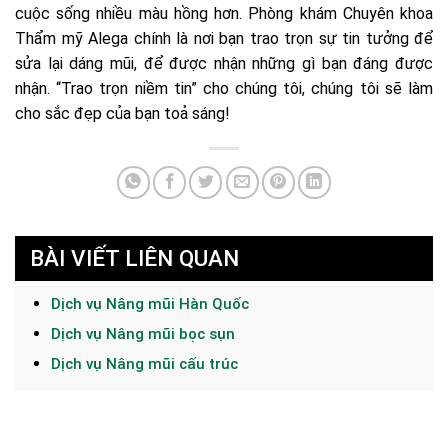
cuộc sống nhiều màu hồng hơn. Phòng khám Chuyên khoa
Thẩm mỹ Alega chính là nơi bạn trao trọn sự tin tưởng để
sửa lại dáng mũi, để được nhận những gì bạn đáng được
nhận. “Trao trọn niềm tin” cho chúng tôi, chúng tôi sẽ làm
cho sắc đẹp của bạn toả sáng!
BÀI VIẾT LIÊN QUAN
Dịch vụ Nâng mũi Hàn Quốc
Dịch vụ Nâng mũi bọc sụn
Dịch vụ Nâng mũi cấu trúc