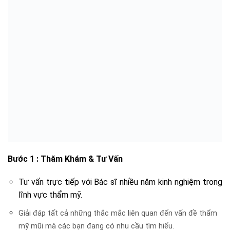
Bước 1 : Thăm Khám & Tư Vấn
Tư vấn trực tiếp với Bác sĩ nhiều năm kinh nghiệm trong
lĩnh vực thẩm mỹ.
Giải đáp tất cả những thắc mắc liên quan đến vấn đề thẩm
mỹ mũi mà các bạn đang có nhu cầu tìm hiểu.