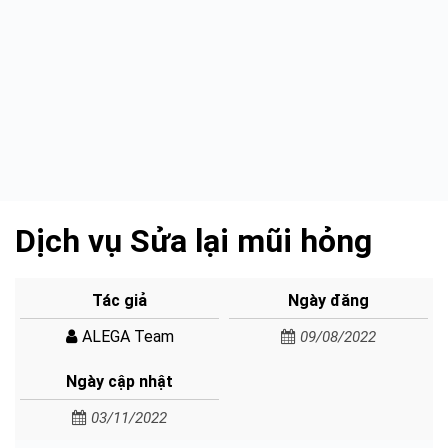
Dịch vụ Sửa lại mũi hỏng
Tác giả
Ngày đăng
ALEGA Team
09/08/2022
Ngày cập nhật
03/11/2022