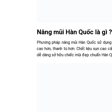
Nâng mũi Hàn Quốc là gì ?
Phương pháp nâng mũi Hàn Quốc sử dụng c
cao hơn, thanh tú hơn. Chất liệu sụn cao cấ
dễ dàng sở hữu chiếc mũi đẹp chuẩn Hàn Q