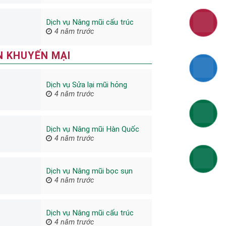
Dịch vụ Nâng mũi cấu trúc
4 năm trước
N KHUYẾN MẠI
Dịch vụ Sửa lại mũi hỏng
4 năm trước
Dịch vụ Nâng mũi Hàn Quốc
4 năm trước
Dịch vụ Nâng mũi bọc sụn
4 năm trước
Dịch vụ Nâng mũi cấu trúc
4 năm trước