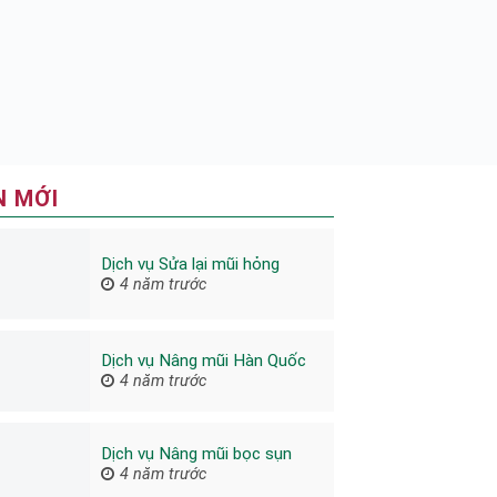
N MỚI
Dịch vụ Sửa lại mũi hỏng
4 năm trước
Dịch vụ Nâng mũi Hàn Quốc
4 năm trước
Dịch vụ Nâng mũi bọc sụn
4 năm trước