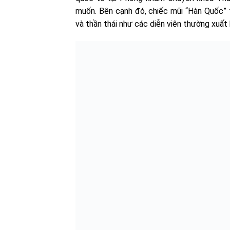
muốn. Bên cạnh đó, chiếc mũi “Hàn Quốc” 
và thần thái như các diễn viên thường xuất 