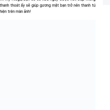
thanh thoát ấy sẽ giúp gương mặt bạn trở nên thanh tú
hiện trên màn ảnh!